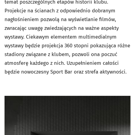
temat poszczególnych etapów historii klubu.
Projekcje na ścianach z odpowiednio dobranym
nagłośnieniem pozwolą na wyświetlanie filmów,
zwracając uwagę zwiedzających na ważne aspekty
wystawy. Ciekawym elementem multimedialnym
wystawy będzie projekcja 360 stopni pokazująca różne
stadiony związane z klubem, pozwoli ona poczuć
atmosferę każdego z nich. Uzupełnieniem całości
będzie nowoczesny Sport Bar oraz strefa aktywności.