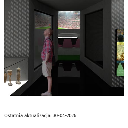
Ostatnia aktualizacja:
30-04-2026