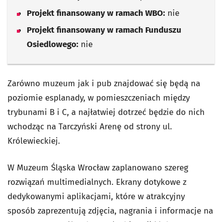
Projekt finansowany w ramach WBO:
nie
Projekt finansowany w ramach Funduszu
Osiedlowego:
nie
Zarówno muzeum jak i pub znajdować się będą na
poziomie esplanady, w pomieszczeniach między
trybunami B i C, a najłatwiej dotrzeć będzie do nich
wchodząc na Tarczyński Arenę od strony ul.
Królewieckiej.
W Muzeum Śląska Wrocław zaplanowano szereg
rozwiązań multimedialnych. Ekrany dotykowe z
dedykowanymi aplikacjami, które w atrakcyjny
sposób zaprezentują zdjęcia, nagrania i informacje na