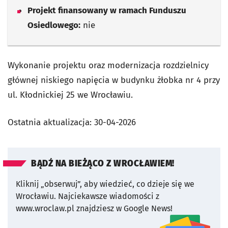
Projekt finansowany w ramach Funduszu
Osiedlowego:
nie
Wykonanie projektu oraz modernizacja rozdzielnicy
głównej niskiego napięcia w budynku żłobka nr 4 przy
ul. Kłodnickiej 25 we Wrocławiu.
Ostatnia aktualizacja:
30-04-2026
BĄDŹ NA BIEŻĄCO Z WROCŁAWIEM!
Kliknij „obserwuj”, aby wiedzieć, co dzieje się we
Wrocławiu.
Najciekawsze wiadomości z
www.wroclaw.pl znajdziesz w Google News!