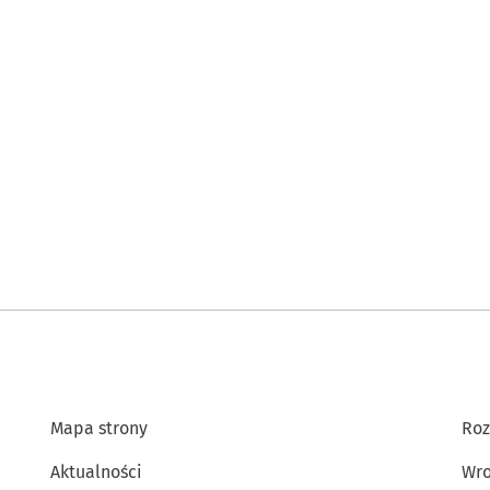
Mapa strony
Roz
Aktualności
Wro