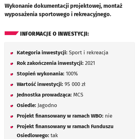
Wykonanie dokumentacji projektowej, montaż
wyposażenia sportowego i rekreacyjnego.
INFORMACJE O INWESTYCJI:
Kategoria inwestycji:
Sport i rekreacja
Rok zakończenia inwestycji:
2021
Stopień wykonania:
100%
Wartość inwestycji:
95 000 zł
Jednostka prowadząca:
MCS
Osiedle:
Jagodno
Projekt finansowany w ramach WBO:
nie
Projekt finansowany w ramach Funduszu
Osiedlowego:
tak