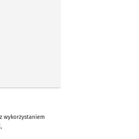
 z wykorzystaniem
,