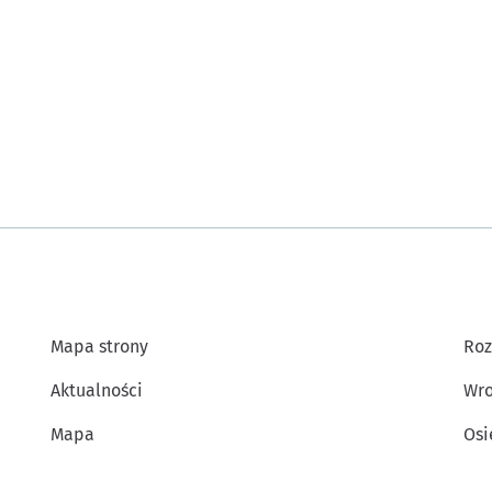
Mapa strony
Roz
Aktualności
Wro
Mapa
Osi