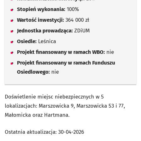
Stopień wykonania:
100%
Wartość inwestycji:
364 000 zł
Jednostka prowadząca:
ZDiUM
Osiedle:
Leśnica
Projekt finansowany w ramach WBO:
nie
Projekt finansowany w ramach Funduszu
Osiedlowego:
nie
Doświetlenie miejsc niebezpiecznych w 5
lokalizacjach: Marszowicka 9, Marszowicka 53 i 77,
Małomicka oraz Hartmana.
Ostatnia aktualizacja:
30-04-2026