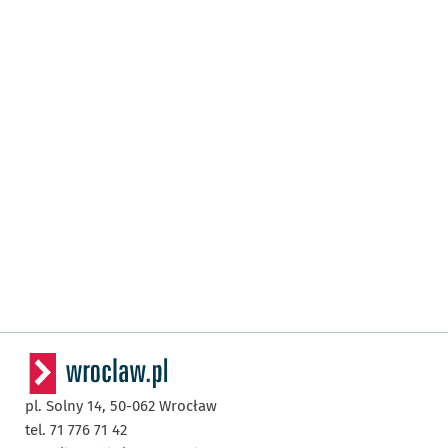
pl. Solny 14,
50-062
Wrocław
tel. 71 776 71 42