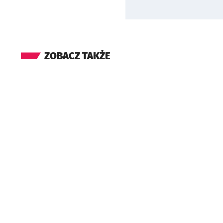
ZOBACZ TAKŻE