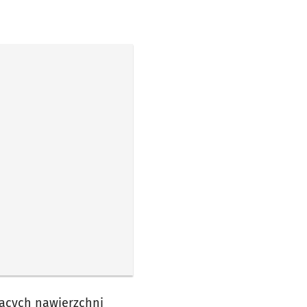
ących nawierzchni