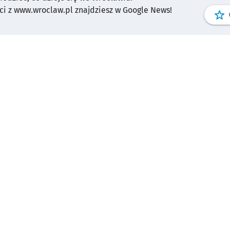
i z www.wroclaw.pl znajdziesz w Google News!