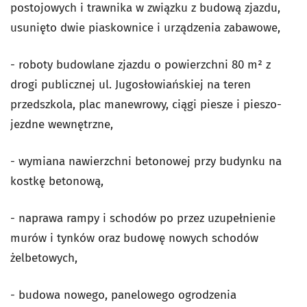
postojowych i trawnika w związku z budową zjazdu,
usunięto dwie piaskownice i urządzenia zabawowe,
- roboty budowlane zjazdu o powierzchni 80 m² z
drogi publicznej ul. Jugosłowiańskiej na teren
przedszkola, plac manewrowy, ciągi piesze i pieszo-
jezdne wewnętrzne,
- wymiana nawierzchni betonowej przy budynku na
kostkę betonową,
- naprawa rampy i schodów po przez uzupełnienie
murów i tynków oraz budowę nowych schodów
żelbetowych,
- budowa nowego, panelowego ogrodzenia