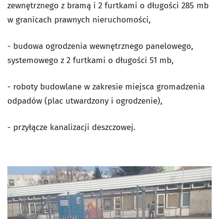
zewnętrznego z bramą i 2 furtkami o długości 285 mb
w granicach prawnych nieruchomości,
- budowa ogrodzenia wewnętrznego panelowego,
systemowego z 2 furtkami o długości 51 mb,
- roboty budowlane w zakresie miejsca gromadzenia
odpadów (plac utwardzony i ogrodzenie),
- przyłącze kanalizacji deszczowej.