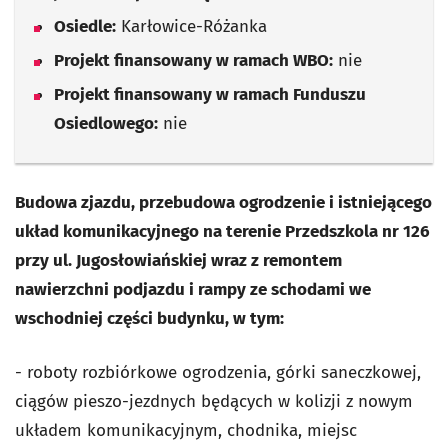
Osiedle:
Karłowice-Różanka
Projekt finansowany w ramach WBO:
nie
Projekt finansowany w ramach Funduszu
Osiedlowego:
nie
Budowa zjazdu, przebudowa ogrodzenie i istniejącego
układ komunikacyjnego na terenie Przedszkola nr 126
przy ul. Jugosłowiańskiej wraz z remontem
nawierzchni podjazdu i rampy ze schodami we
wschodniej części budynku, w tym:
- roboty rozbiórkowe ogrodzenia, górki saneczkowej,
ciągów pieszo-jezdnych będących w kolizji z nowym
układem komunikacyjnym, chodnika, miejsc