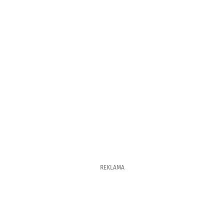
REKLAMA