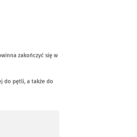
winna zakończyć się w
 do pętli, a także do