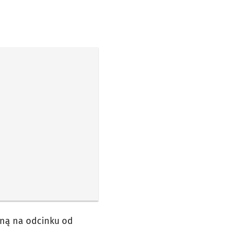
zną na odcinku od