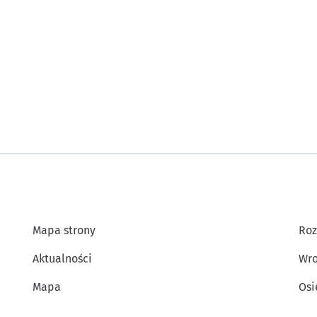
Mapa strony
Roz
Aktualności
Wro
Mapa
Osi