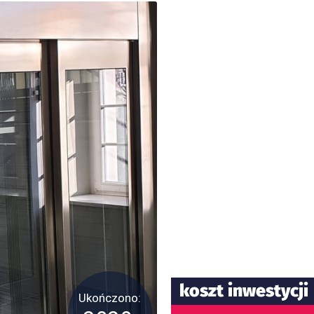
koszt inwestycji
Ukończono: