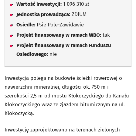
Wartość inwestycji:
1 096 310 zł
Jednostka prowadząca:
ZDiUM
Osiedle:
Psie Pole-Zawidawie
Projekt finansowany w ramach WBO:
tak
Projekt finansowany w ramach Funduszu
Osiedlowego:
nie
Inwestycja polega na budowie ścieżki rowerowej o
nawierzchni mineralnej, długości ok. 750 m i
szerokości 2,5 m od mostu Kłokoczyckiego do Kanału
Kłokoczyckiego wraz ze zjazdem bitumicznym na ul.
Kłokoczycką.
Inwestycję zaprojektowano na terenach zielonych