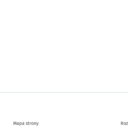
Mapa strony
Roz