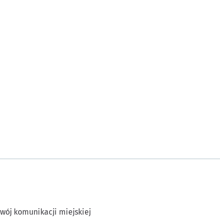
wój komunikacji miejskiej