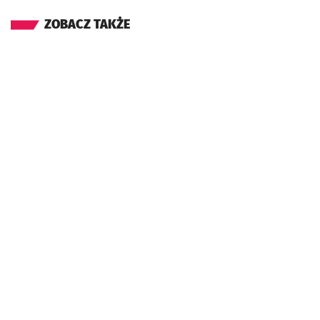
ZOBACZ TAKŻE