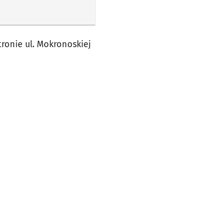
ronie ul. Mokronoskiej