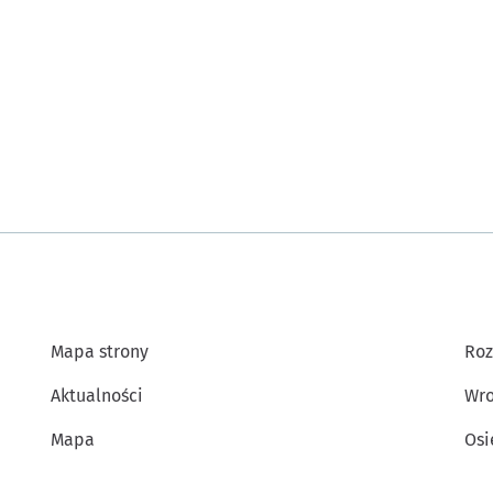
Mapa strony
Roz
Aktualności
Wro
Mapa
Osi