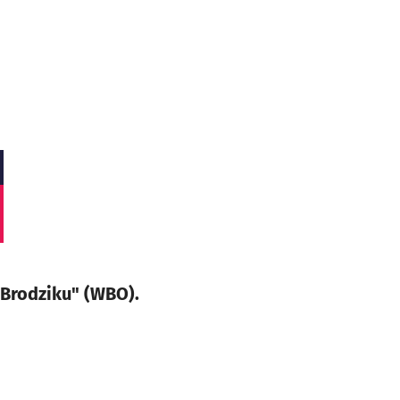
"Brodziku" (WBO).