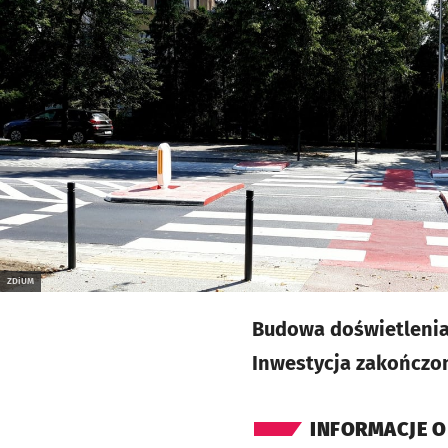
ZDiUM
Budowa doświetlenia 
Inwestycja zakończona
INFORMACJE O