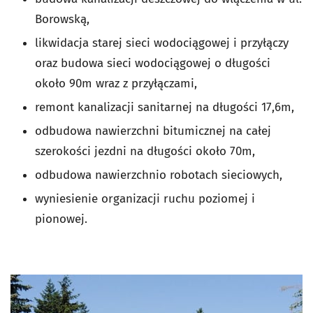
Borowską,
likwidacja starej sieci wodociągowej i przyłączy
oraz budowa sieci wodociągowej o długości
około 90m wraz z przyłączami,
remont kanalizacji sanitarnej na długości 17,6m,
odbudowa nawierzchni bitumicznej na całej
szerokości jezdni na długości około 70m,
odbudowa nawierzchnio robotach sieciowych,
wyniesienie organizacji ruchu poziomej i
pionowej.