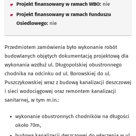
Projekt finansowany w ramach WBO:
nie
Projekt finansowany w ramach Funduszu
Osiedlowego:
nie
Przedmiotem zamówienia było wykonanie robót
budowlanych objętych dokumentacją projektową dla
wykonania wzdłuż ul. Długopolskiej obustronnego
chodnika na odcinku od ul. Borowskiej do ul.
Puszczykowskiej wraz z budową kanalizacji deszczowej
i sieci wodociągowej oraz remontem kanalizacji
sanitarnej, w tym m.in.:
wykonanie obustronnych chodników na długości
około 70m,
budowa kanalizacji deszczowej do włączenia w ul.