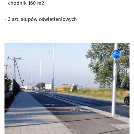
- chodnik 160 m2
- 3 szt. słupów oświetleniowych