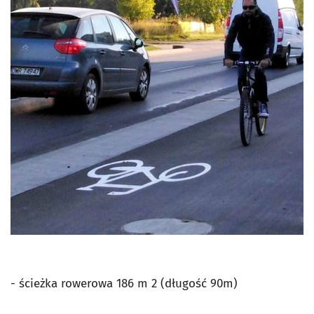
- ścieżka rowerowa 186 m 2 (długość 90m)