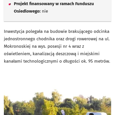
Projekt finansowany w ramach Funduszu
Osiedlowego:
nie
Inwestycja polegała na budowie brakującego odcinka
jednostronnego chodnika oraz drogi rowerowej na ul.
Mokronoskiej na wys. posesji nr 4 wraz z
oświetleniem, kanalizacją deszczową i miejskimi
kanałami technologicznymi o długości ok. 95 metrów.