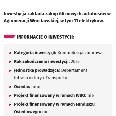
Inwestycja zakłada zakup 66 nowych autobusów w
Aglomeracji Wrocławskiej, w tym 11 elektryków.
INFORMACJE O INWESTYCJI:
Kategoria inwestycji:
Komunikacja zbiorowa
Rok zakończenia inwestycji:
2025
Jednostka prowadząca:
Departament
Infrastruktury i Transportu
Osiedle:
inne
Projekt finansowany w ramach WBO:
nie
Projekt finansowany w ramach Funduszu
Osiedlowego:
nie