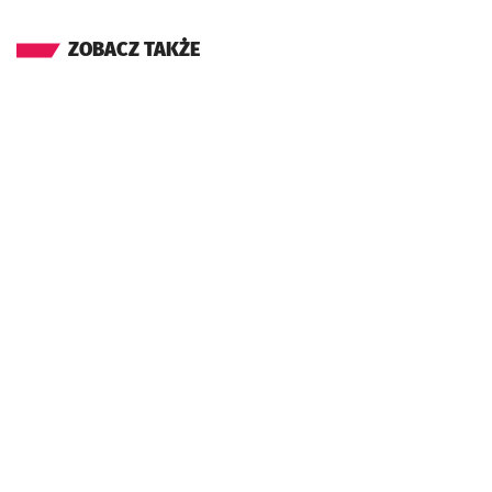
ZOBACZ TAKŻE