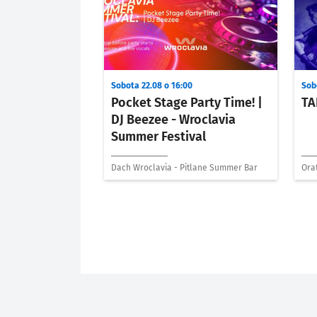
Sobota 22.08 o 16:00
Sob
Pocket Stage Party Time! |
TA
DJ Beezee - Wroclavia
Summer Festival
Dach Wroclavia - Pitlane Summer Bar
Ora