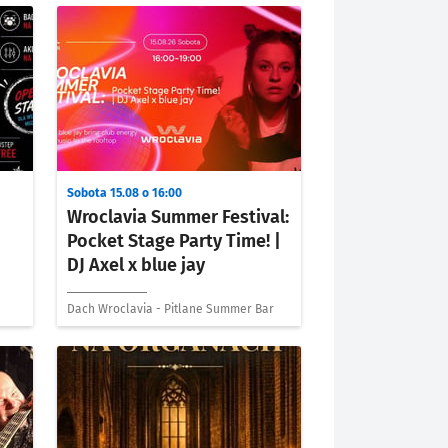
Sobota 15.08 o 16:00
Wroclavia Summer Festival:
Pocket Stage Party Time! |
DJ Axel x blue jay
Dach Wroclavia - Pitlane Summer Bar