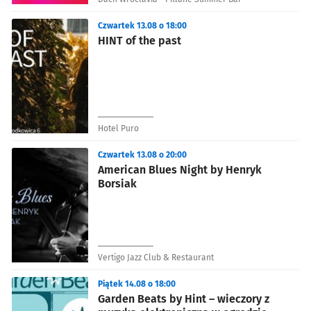
Czwartek 13.08 o 18:00
HINT of the past
Hotel Puro
Czwartek 13.08 o 20:00
American Blues Night by Henryk
Borsiak
Vertigo Jazz Club & Restaurant
Piątek 14.08 o 18:00
Garden Beats by Hint – wieczory z