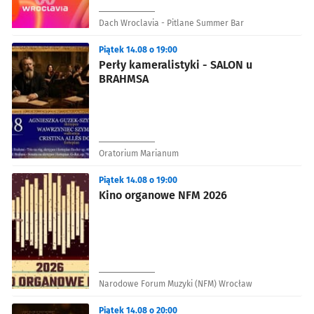
Dach Wroclavia - Pitlane Summer Bar
Piątek 14.08 o 19:00
Perły kameralistyki - SALON u
BRAHMSA
Oratorium Marianum
Piątek 14.08 o 19:00
Kino organowe NFM 2026
Narodowe Forum Muzyki (NFM) Wrocław
Piątek 14.08 o 20:00