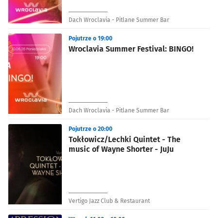
Dach Wroclavia - Pitlane Summer Bar
Pojutrze o 19:00
Wroclavia Summer Festival: BINGO!
Dach Wroclavia - Pitlane Summer Bar
Pojutrze o 20:00
Tokłowicz/Lechki Quintet - The
music of Wayne Shorter - JuJu
Vertigo Jazz Club & Restaurant