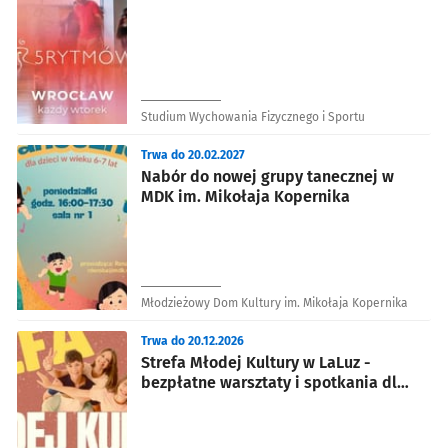
Studium Wychowania Fizycznego i Sportu
Trwa do 20.02.2027
Nabór do nowej grupy tanecznej w
MDK im. Mikołaja Kopernika
Młodzieżowy Dom Kultury im. Mikołaja Kopernika
Trwa do 20.12.2026
Strefa Młodej Kultury w LaLuz -
bezpłatne warsztaty i spotkania dla
młodzieży