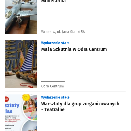
Modelarnia
Wrocław, ul. Jana Stanki 5A
Wydarzenie stałe
Mała Szkutnia w Odra Centrum
Odra Centrum
Wydarzenie stałe
Warsztaty dla grup zorganizowanych
- Teatralne