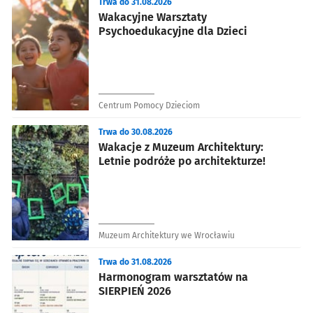
Trwa do 31.08.2026
Wakacyjne Warsztaty
Psychoedukacyjne dla Dzieci
Centrum Pomocy Dzieciom
Trwa do 30.08.2026
Wakacje z Muzeum Architektury:
Letnie podróże po architekturze!
Muzeum Architektury we Wrocławiu
Trwa do 31.08.2026
Harmonogram warsztatów na
SIERPIEŃ 2026