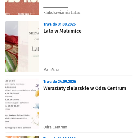
Klubokawiarnia LaLuz
Trwa do 31.08.2026
Lato w Malumice
MaluMika
Trwa do 24.09.2026
Warsztaty zielarskie w Odra Centrum
Odra Centrum