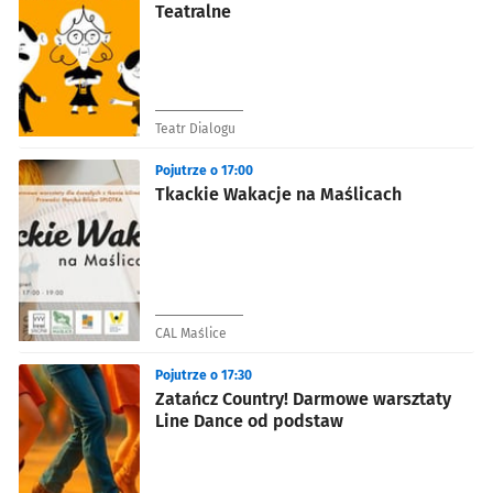
Teatralne
Teatr Dialogu
Pojutrze o 17:00
Tkackie Wakacje na Maślicach
CAL Maślice
Pojutrze o 17:30
Zatańcz Country! Darmowe warsztaty
Line Dance od podstaw