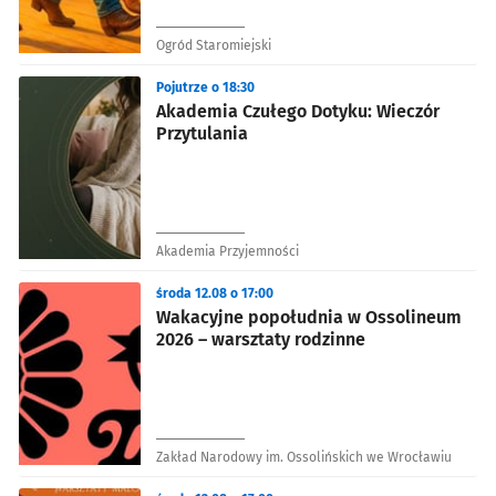
Ogród Staromiejski
Pojutrze o 18:30
Akademia Czułego Dotyku: Wieczór
Przytulania
Akademia Przyjemności
środa 12.08 o 17:00
Wakacyjne popołudnia w Ossolineum
2026 – warsztaty rodzinne
Zakład Narodowy im. Ossolińskich we Wrocławiu