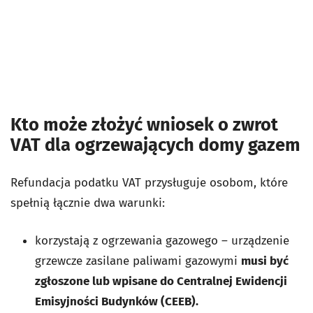
Kto może złożyć wniosek o zwrot
VAT dla ogrzewających domy gazem
Refundacja podatku VAT przysługuje osobom, które
spełnią łącznie dwa warunki:
korzystają z ogrzewania gazowego – urządzenie
grzewcze zasilane paliwami gazowymi
musi być
zgłoszone lub wpisane do Centralnej Ewidencji
Emisyjności Budynków (CEEB).