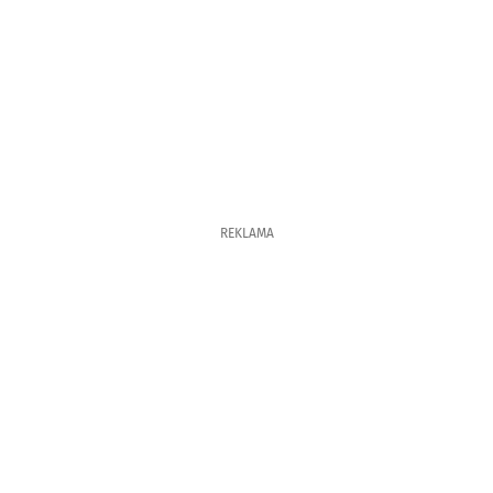
REKLAMA