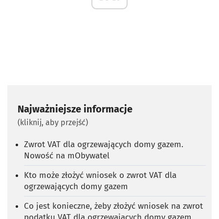
Najważniejsze informacje
(kliknij, aby przejść)
Zwrot VAT dla ogrzewających domy gazem.
Nowość na mObywatel
Kto może złożyć wniosek o zwrot VAT dla
ogrzewających domy gazem
Co jest konieczne, żeby złożyć wniosek na zwrot
podatku VAT dla ogrzewających domy gazem