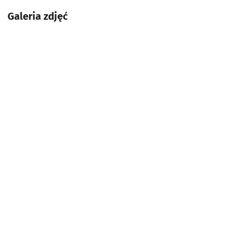
Galeria zdjęć