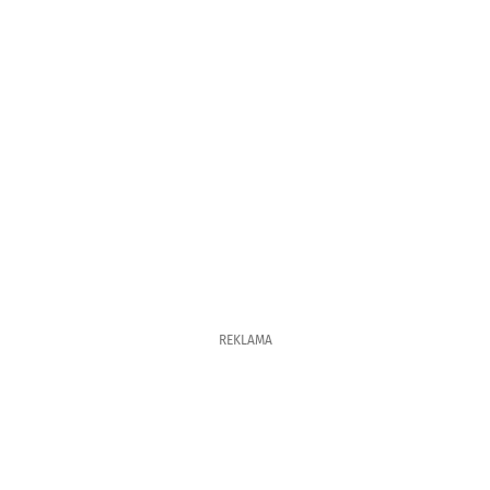
REKLAMA