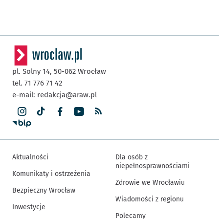
pl. Solny 14,
50-062
Wrocław
tel. 71 776 71 42
e-mail:
redakcja@araw.pl
Aktualności
Dla osób z
niepełnosprawnościami
Komunikaty i ostrzeżenia
Zdrowie we Wrocławiu
Bezpieczny Wrocław
Wiadomości z regionu
Inwestycje
Polecamy