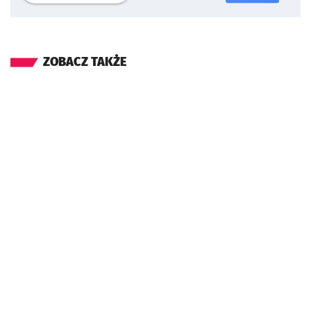
ZOBACZ TAKŻE