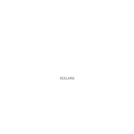
REKLAMA