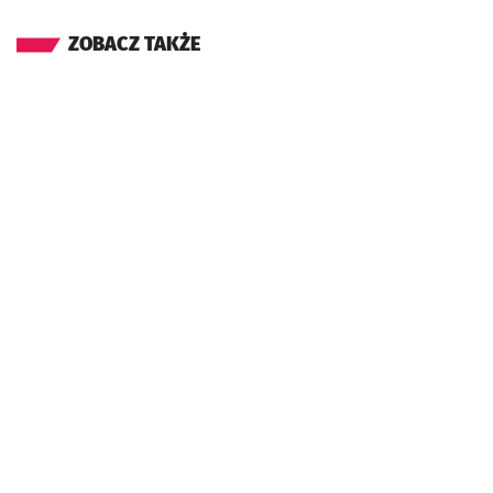
ZOBACZ TAKŻE