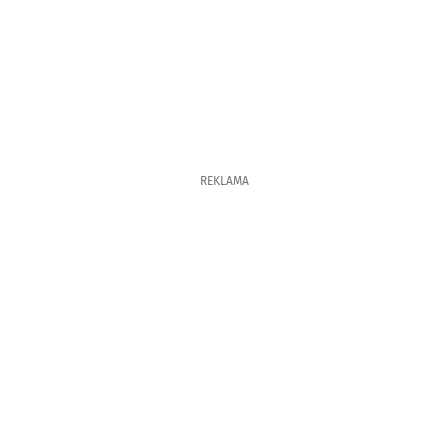
REKLAMA