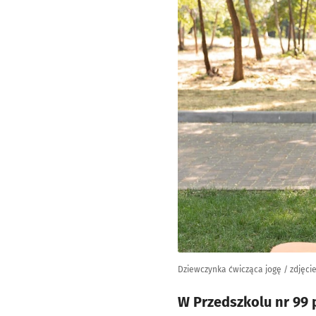
Dziewczynka ćwicząca jogę / zdjęcie
W Przedszkolu nr 99 