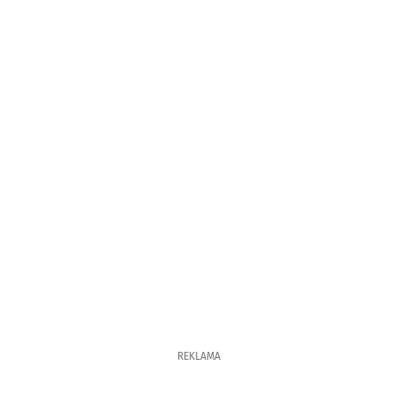
REKLAMA