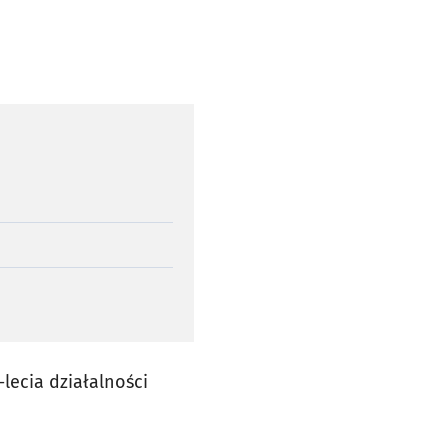
lecia działalności