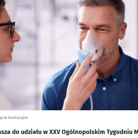
ęcie ilustracyjne
asza do udziału w XXV Ogólnopolskim Tygodniu 