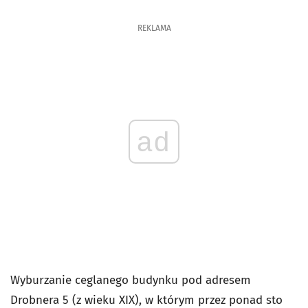
REKLAMA
ad
Wyburzanie ceglanego budynku pod adresem
Drobnera 5 (z wieku XIX), w którym przez ponad sto