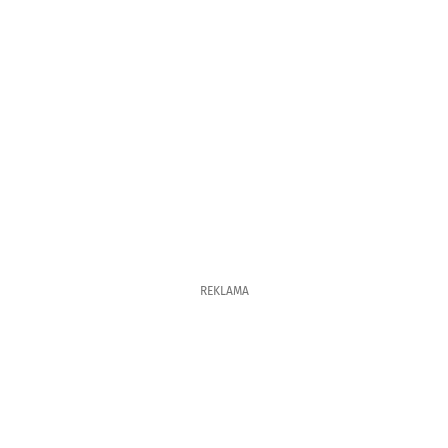
REKLAMA