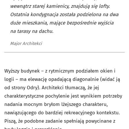
wewnątrz starej kamienicy, znajdują się lofty.
Ostatnia kondygnacja została podzielona na dwa
duże mieszkania, mające bezpośrednie wyjścia
na tarasy na dachu.
Major Architekci
Wyższy budynek – z rytmicznym podziałem okien i
logii – ma elewację opadającą diagonalnie (widać ją
od strony Odry). Architekci tłumaczą, że jej
charakterystyczne pochylenie jest wynikiem potrzeby
nadania mocnym bryłom lżejszego charakteru,
nawiązującego do bardziej rekreacyjnego kontekstu.
Piszą, że podobne zadanie spełniają powycinane z