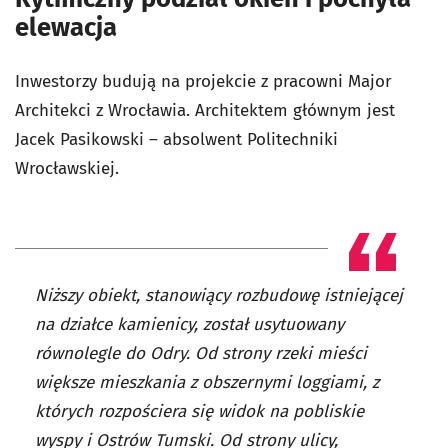
elewacja
Inwestorzy budują na projekcie z pracowni Major
Architekci z Wrocławia. Architektem głównym jest
Jacek Pasikowski – absolwent Politechniki
Wrocławskiej.
Niższy obiekt, stanowiący rozbudowę istniejącej
na działce kamienicy, został usytuowany
równolegle do Odry. Od strony rzeki mieści
większe mieszkania z obszernymi loggiami, z
których rozpościera się widok na pobliskie
wyspy i Ostrów Tumski. Od strony ulicy,