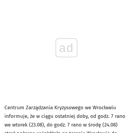
ad
Centrum Zarządzania Kryzysowego we Wrocławiu
informuje, że w ciągu ostatniej doby, od godz. 7 rano
we wtorek (23.08), do godz. 7 rano w środę (24.08)