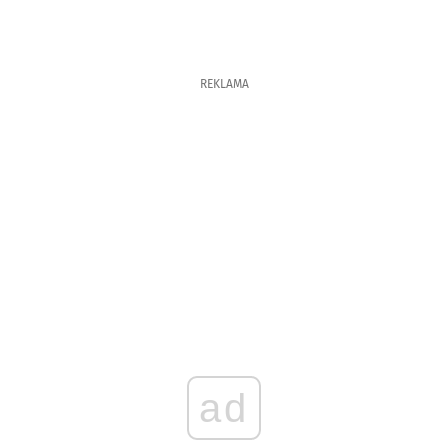
REKLAMA
ad