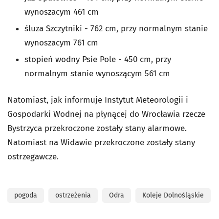
wynoszacym 461 cm
śluza Szczytniki - 762 cm, przy normalnym stanie
wynoszacym 761 cm
stopień wodny Psie Pole - 450 cm, przy
normalnym stanie wynoszącym 561 cm
Natomiast, jak informuje Instytut Meteorologii i
Gospodarki Wodnej na płynącej do Wrocławia rzecze
Bystrzyca przekroczone zostały stany alarmowe.
Natomiast na Widawie przekroczone zostały stany
ostrzegawcze.
pogoda
ostrzeżenia
Odra
Koleje Dolnośląskie