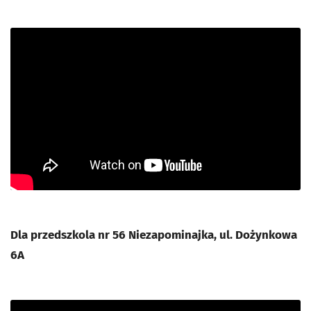
Dla przedszkola nr 56 Niezapominajka, ul. Dożynkowa
6A