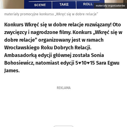
materiały organizatorów
materiały promocyjne konkursu „Wkręć się w dobre relacje”
Konkurs Wkręć się w dobre relacje rozwiązany! Oto
zwycięzcy i nagrodzone filmy. Konkurs „Wkręć się w
dobre relacje” organizowany jest w ramach
Wrocławskiego Roku Dobrych Relacji.
Ambasadorką edycji głównej została Sonia
Bohosiewicz, natomiast edycji 5♥︎10♥︎15 Sara Egwu
James.
REKLAMA