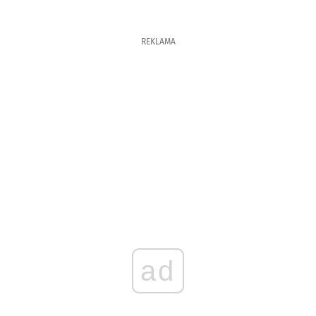
REKLAMA
ad