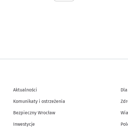
Aktualności
Dla
Komunikaty i ostrzeżenia
Zdr
Bezpieczny Wrocław
Wia
Inwestycje
Po