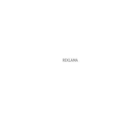
REKLAMA