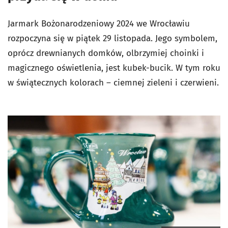
Jarmark Bożonarodzeniowy 2024 we Wrocławiu
rozpoczyna się w piątek 29 listopada. Jego symbolem,
oprócz drewnianych domków, olbrzymiej choinki i
magicznego oświetlenia, jest kubek-bucik. W tym roku
w świątecznych kolorach – ciemnej zieleni i czerwieni.