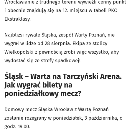
Wrocławianie z trudnego terenu wywieźli cenny punkt
i obecnie znajdują się na 12. miejscu w tabeli PKO
Ekstraklasy.
Najbliżsi rywale Śląska, zespół Warty Poznań, nie
wygrał w lidze od 28 sierpnia. Ekipa ze stolicy
Wielkopolski z pewnością zrobi więc wszystko, aby
wydostać się ze strefy spadkowej!
Śląsk – Warta na Tarczyński Arena.
Jak wygrać bilety na
poniedziałkowy mecz?
Domowy mecz Śląska Wrocław z Wartą Poznań
zostanie rozegrany w poniedziałek, 3 października, o
godz. 19.00.