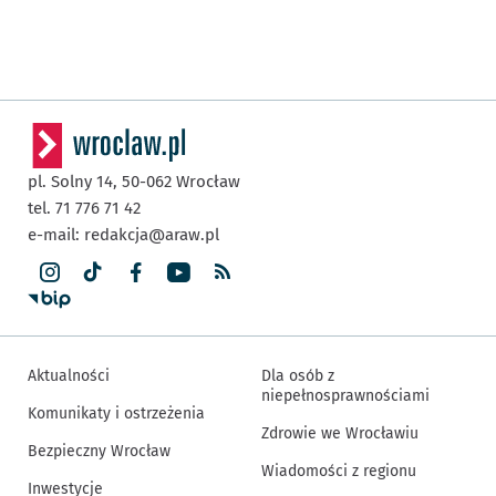
pl. Solny 14,
50-062
Wrocław
tel. 71 776 71 42
e-mail:
redakcja@araw.pl
Aktualności
Dla osób z
niepełnosprawnościami
Komunikaty i ostrzeżenia
Zdrowie we Wrocławiu
Bezpieczny Wrocław
Wiadomości z regionu
Inwestycje