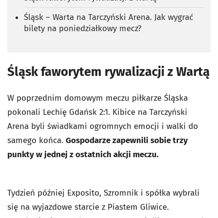
Śląsk – Warta na Tarczyński Arena. Jak wygrać
bilety na poniedziałkowy mecz?
Śląsk faworytem rywalizacji z Wartą
W poprzednim domowym meczu piłkarze Śląska
pokonali Lechię Gdańsk 2:1. Kibice na Tarczyński
Arena byli świadkami ogromnych emocji i walki do
samego końca.
Gospodarze zapewnili sobie trzy
punkty w jednej z ostatnich akcji meczu.
Tydzień później Exposito, Szromnik i spółka wybrali
się na wyjazdowe starcie z Piastem Gliwice.