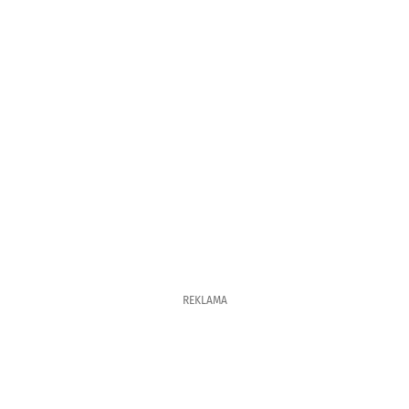
REKLAMA