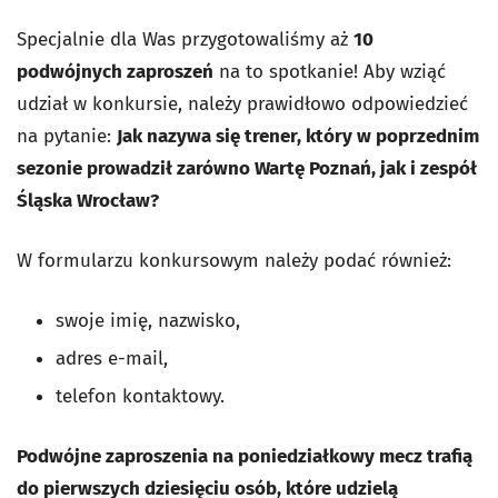
Specjalnie dla Was przygotowaliśmy aż
10
podwójnych zaproszeń
na to spotkanie! Aby wziąć
udział w konkursie, należy prawidłowo odpowiedzieć
na pytanie:
Jak nazywa się trener, który w poprzednim
sezonie prowadził zarówno Wartę Poznań, jak i zespół
Śląska Wrocław?
W formularzu konkursowym należy podać również:
swoje imię, nazwisko,
adres e-mail,
telefon kontaktowy.
Podwójne zaproszenia na poniedziałkowy mecz trafią
do pierwszych dziesięciu osób, które udzielą