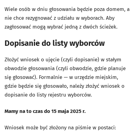
Wiele osób w dniu głosowania będzie poza domem, a
nie chce rezygnować z udziału w wyborach. Aby
zagłosować mogą wybrać jedną z dwóch ścieżek.
Dopisanie do listy wyborców
Złożyć wniosek o ujęcie (czyli dopisanie) w stałym
obwodzie głosowania (czyli obwodzie, gdzie planuje
się głosować). Formalnie — w urzędzie miejskim,
gdzie będzie się głosowało, należy złożyć wniosek o
dopisanie do listy rejestru wyborców.
Mamy na to czas do 15 maja 2025 r.
Wniosek może być złożony na piśmie w postaci: