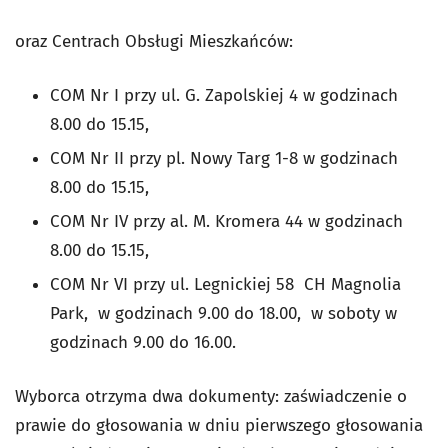
oraz Centrach Obsługi Mieszkańców:
COM Nr I przy ul. G. Zapolskiej 4 w godzinach
8.00 do 15.15,
COM Nr II przy pl. Nowy Targ 1-8 w godzinach
8.00 do 15.15,
COM Nr IV przy al. M. Kromera 44 w godzinach
8.00 do 15.15,
COM Nr VI przy ul. Legnickiej 58 CH Magnolia
Park, w godzinach 9.00 do 18.00, w soboty w
godzinach 9.00 do 16.00.
Wyborca otrzyma dwa dokumenty: zaświadczenie o
prawie do głosowania w dniu pierwszego głosowania