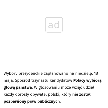
ad
Wybory prezydenckie zaplanowano na niedzielę, 18
maja. Spośród trzynastu kandydatów
Polacy wybiorą
głowę państwa
. W głosowaniu może wziąć udział
każdy dorosły obywatel polski, który
nie został
pozbawiony praw publicznych
.