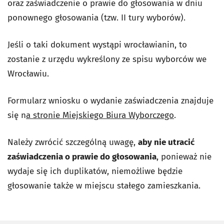
oraz zaświadczenie o prawie do głosowania w dniu
ponownego głosowania (tzw. II tury wyborów).
Jeśli o taki dokument wystąpi wrocławianin, to
zostanie z urzędu wykreślony ze spisu wyborców we
Wrocławiu.
Formularz wniosku o wydanie zaświadczenia znajduje
się n
a stronie Miejskiego Biura Wyborczego
.
Należy zwrócić szczególną uwagę,
aby nie utracić
zaświadczenia o prawie do głosowania
, ponieważ nie
wydaje się ich duplikatów, niemożliwe będzie
głosowanie także w miejscu stałego zamieszkania.