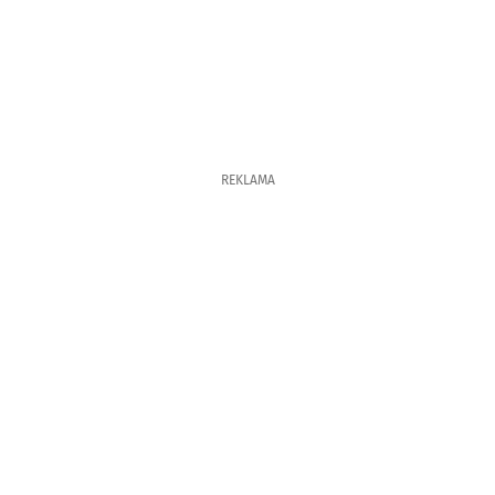
REKLAMA