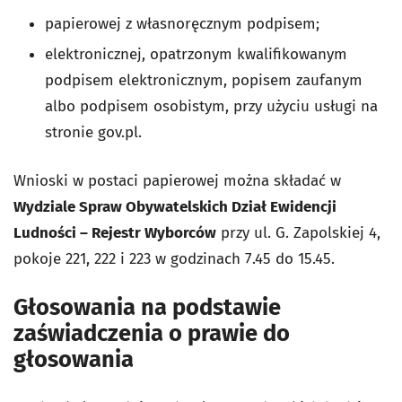
papierowej z własnoręcznym podpisem;
elektronicznej, opatrzonym kwalifikowanym
podpisem elektronicznym, popisem zaufanym
albo podpisem osobistym, przy użyciu usługi na
stronie gov.pl.
Wnioski w postaci papierowej można składać w
Wydziale Spraw Obywatelskich Dział Ewidencji
Ludności – Rejestr Wyborców
przy ul. G. Zapolskiej 4,
pokoje 221, 222 i 223 w godzinach 7.45 do 15.45.
Głosowania na podstawie
zaświadczenia o prawie do
głosowania