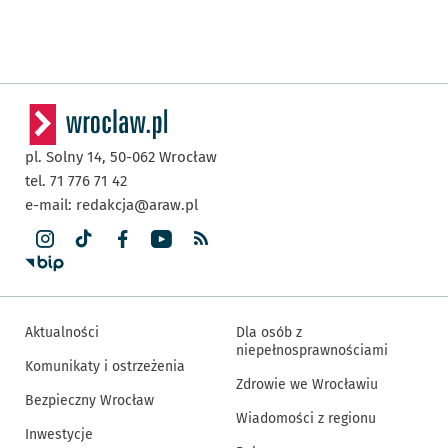
pl. Solny 14,
50-062
Wrocław
tel. 71 776 71 42
e-mail:
redakcja@araw.pl
Aktualności
Dla osób z
niepełnosprawnościami
Komunikaty i ostrzeżenia
Zdrowie we Wrocławiu
Bezpieczny Wrocław
Wiadomości z regionu
Inwestycje