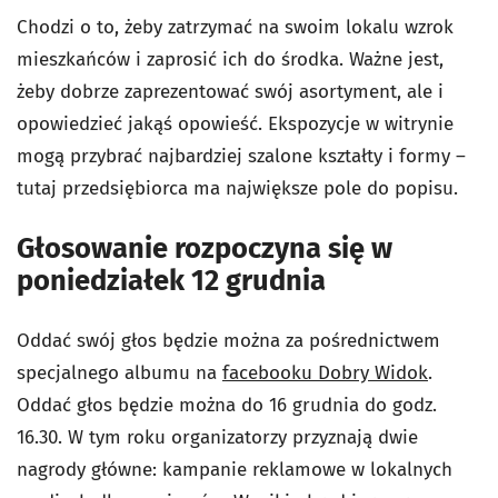
Chodzi o to, żeby zatrzymać na swoim lokalu wzrok
mieszkańców i zaprosić ich do środka. Ważne jest,
żeby dobrze zaprezentować swój asortyment, ale i
opowiedzieć jakąś opowieść. Ekspozycje w witrynie
mogą przybrać najbardziej szalone kształty i formy –
tutaj przedsiębiorca ma największe pole do popisu.
Głosowanie rozpoczyna się w
poniedziałek 12 grudnia
Oddać swój głos będzie można za pośrednictwem
specjalnego albumu na
facebooku Dobry Widok
.
Oddać głos będzie można do 16 grudnia do godz.
16.30. W tym roku organizatorzy przyznają dwie
nagrody główne: kampanie reklamowe w lokalnych