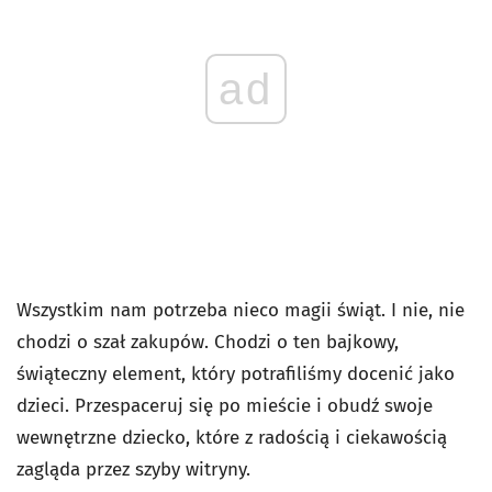
ad
Wszystkim nam potrzeba nieco magii świąt. I nie, nie
chodzi o szał zakupów. Chodzi o ten bajkowy,
świąteczny element, który potrafiliśmy docenić jako
dzieci. Przespaceruj się po mieście i obudź swoje
wewnętrzne dziecko, które z radością i ciekawością
zagląda przez szyby witryny.