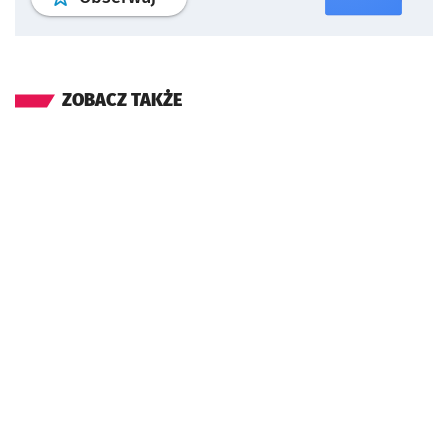
ZOBACZ TAKŻE