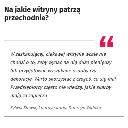
Na jakie witryny patrzą
przechodnie?
W zaskakującej, ciekawej witrynie wcale nie
chodzi o to, żeby wydać na nią dużo pieniędzy
lub przygotować wyszukane ozdoby czy
dekoracje. Warto skorzystać z czegoś, co się ma!
Przedsiębiorcy często nie wiedzą, jakie skarby
mają za zapleczu
Sylwia Słowik, koordynatorka Dobrego Widoku