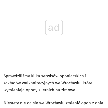
ad
Sprawdziliśmy kilka serwisów oponiarskich i
zakładów wulkanizacyjnych we Wrocławiu, które
wymieniają opony z letnich na zimowe.
Niestety nie da się we Wrocławiu zmienić opon z dnia