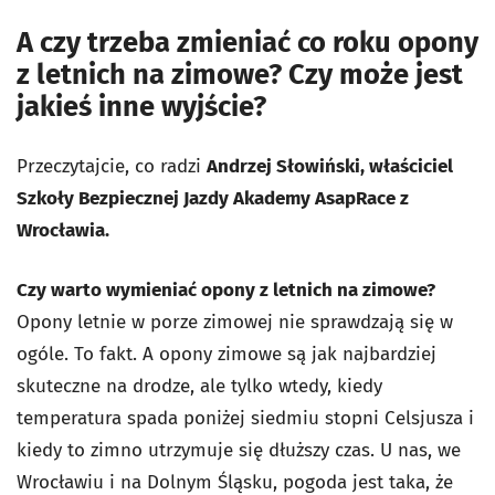
A czy trzeba zmieniać co roku opony
z letnich na zimowe? Czy może jest
jakieś inne wyjście?
Przeczytajcie, co radzi
Andrzej Słowiński, właściciel
Szkoły Bezpiecznej Jazdy Akademy AsapRace z
Wrocławia.
Czy warto wymieniać opony z letnich na zimowe?
Opony letnie w porze zimowej nie sprawdzają się w
ogóle. To fakt. A opony zimowe są jak najbardziej
skuteczne na drodze, ale tylko wtedy, kiedy
temperatura spada poniżej siedmiu stopni Celsjusza i
kiedy to zimno utrzymuje się dłuższy czas. U nas, we
Wrocławiu i na Dolnym Śląsku, pogoda jest taka, że