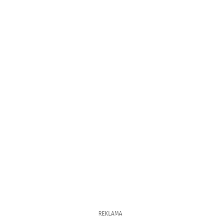
REKLAMA