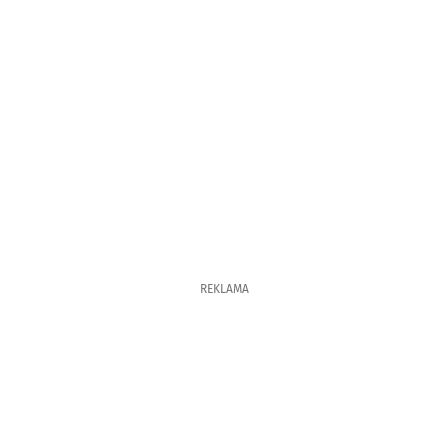
REKLAMA