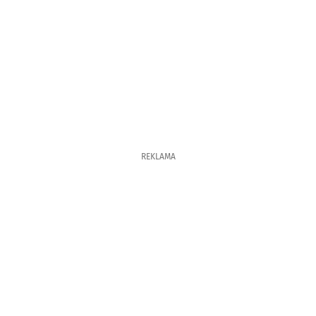
REKLAMA