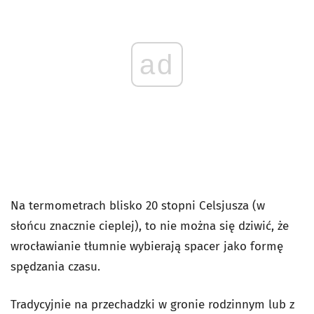
ad
Na termometrach blisko 20 stopni Celsjusza (w
słońcu znacznie cieplej), to nie można się dziwić, że
wrocławianie tłumnie wybierają spacer jako formę
spędzania czasu.
Tradycyjnie na przechadzki w gronie rodzinnym lub z