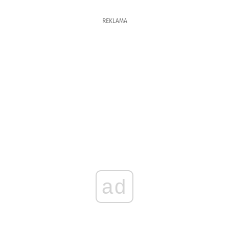
REKLAMA
ad