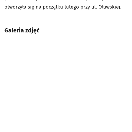
otworzyła się na początku lutego
przy ul. Oławskiej.
Galeria zdjęć