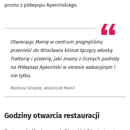
prosto z półwyspu Apenińskiego.
Otwierając Manię w centrum pragnęliśmy
przenieść do Wrocławia klimat łączący włoską
Trattorię i pizzerię, jaki znamy z licznych podróży
na Półwysep Apeniński w okresie wakacyjnym i
nie tylko.
Mateusz Grzęda, właściciel Manii
Godziny otwarcia restauracji