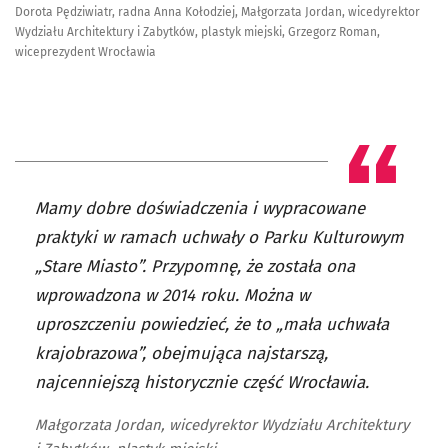
Dorota Pędziwiatr, radna Anna Kołodziej, Małgorzata Jordan, wicedyrektor
Wydziału Architektury i Zabytków, plastyk miejski, Grzegorz Roman,
wiceprezydent Wrocławia
Mamy dobre doświadczenia i wypracowane
praktyki w ramach uchwały o Parku Kulturowym
„Stare Miasto”. Przypomnę, że została ona
wprowadzona w 2014 roku. Można w
uproszczeniu powiedzieć, że to „mała uchwała
krajobrazowa”, obejmująca najstarszą,
najcenniejszą historycznie część Wrocławia.
Małgorzata Jordan, wicedyrektor Wydziału Architektury