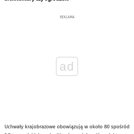
REKLAMA
ad
Uchwały krajobrazowe obowiązują w około 80 spośród