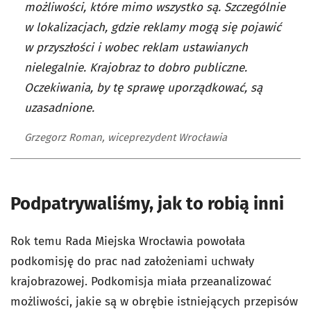
możliwości, które mimo wszystko są. Szczególnie
w lokalizacjach, gdzie reklamy mogą się pojawić
w przyszłości i wobec reklam ustawianych
nielegalnie. Krajobraz to dobro publiczne.
Oczekiwania, by tę sprawę uporządkować, są
uzasadnione.
Grzegorz Roman, wiceprezydent Wrocławia
Podpatrywaliśmy, jak to robią inni
Rok temu Rada Miejska Wrocławia powołała
podkomisję do prac nad założeniami uchwały
krajobrazowej. Podkomisja miała przeanalizować
możliwości, jakie są w obrębie istniejących przepisów