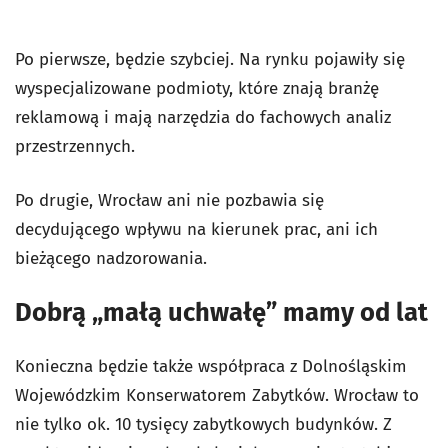
Po pierwsze, będzie szybciej. Na rynku pojawiły się
wyspecjalizowane podmioty, które znają branżę
reklamową i mają narzędzia do fachowych analiz
przestrzennych.
Po drugie, Wrocław ani nie pozbawia się
decydującego wpływu na kierunek prac, ani ich
bieżącego nadzorowania.
Dobrą „małą uchwałę” mamy od lat
Konieczna będzie także współpraca z Dolnośląskim
Wojewódzkim Konserwatorem Zabytków. Wrocław to
nie tylko ok. 10 tysięcy zabytkowych budynków. Z