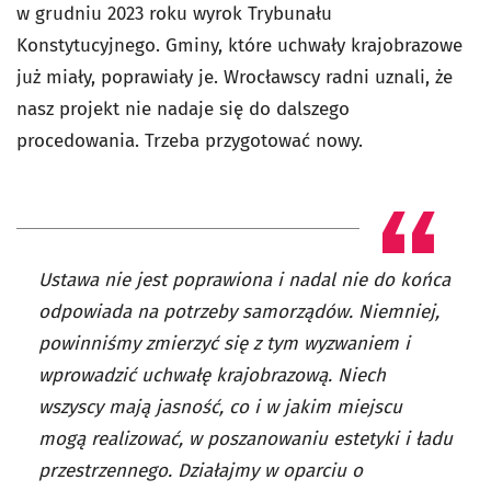
w grudniu 2023 roku wyrok Trybunału
Konstytucyjnego. Gminy, które uchwały krajobrazowe
już miały, poprawiały je. Wrocławscy radni uznali, że
nasz projekt nie nadaje się do dalszego
procedowania. Trzeba przygotować nowy.
Ustawa nie jest poprawiona i nadal nie do końca
odpowiada na potrzeby samorządów. Niemniej,
powinniśmy zmierzyć się z tym wyzwaniem i
wprowadzić uchwałę krajobrazową. Niech
wszyscy mają jasność, co i w jakim miejscu
mogą realizować, w poszanowaniu estetyki i ładu
przestrzennego. Działajmy w oparciu o