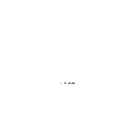
REKLAMA