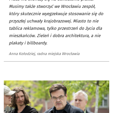
Musimy także stworzyć we Wrocławiu zespół,
który skutecznie wyegzekwuje stosowanie się do
przyszłej uchwały krajobrazowej. Miasto to nie
tablica reklamowa, tylko przestrzeń do życia dla
mieszkańców. Zieleń i dobra architektura, a nie
plakaty i billboardy.
Anna Kołodziej, radna miejska Wrocławia