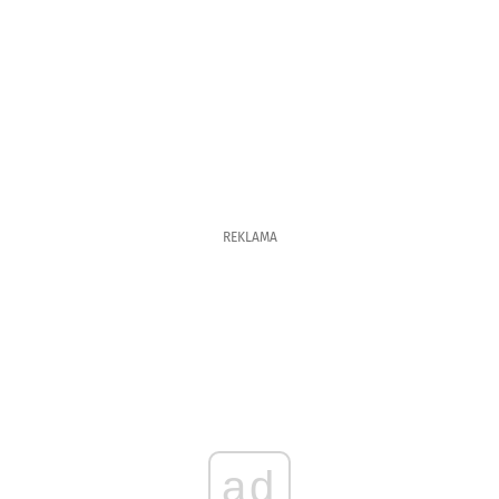
REKLAMA
ad