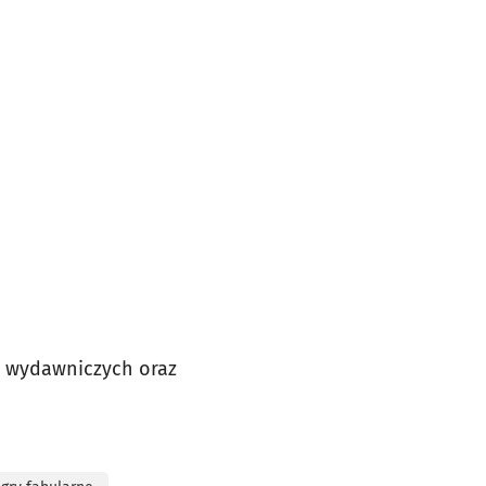
ci wydawniczych oraz