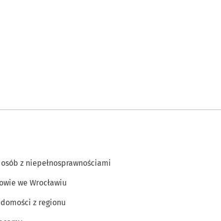
 osób z niepełnosprawnościami
owie we Wrocławiu
domości z regionu