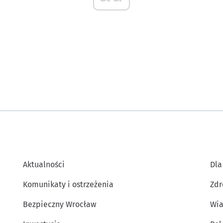
Aktualności
Dla
Komunikaty i ostrzeżenia
Zdr
Bezpieczny Wrocław
Wia