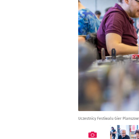
Uczestnicy Festiwalu Gier Planszow