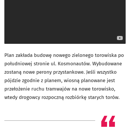
Plan zakłada budowę nowego zielonego torowiska po
południowej stronie ul. Kosmonautów. Wybudowane
zostaną nowe perony przystankowe. Jeśli wszystko
pójdzie zgodnie z planem, wiosną planowane jest
przełożenie ruchu tramwajów na nowe torowisko,
wtedy drogowcy rozpoczną rozbiórkę starych torów.