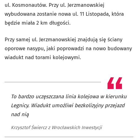
ul. Kosmonautów. Przy ul. Jerzmanowskiej
wybudowana zostanie nowa ul. 11 Listopada, która
będzie miała 2 km długości.
Przy samej ul. Jerzmanowskiej znajdują się ściany
oporowe nasypu, jaki poprowadzi na nowo budowany
wiadukt nad torami kolejowymi.
To bardzo uczęszczana linia kolejowa w kierunku
Legnicy. Wiadukt umożliwi bezkolizyjny przejazd
nad nią
Krzysztof Świercz z Wrocławskich Inwestycji