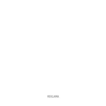
REKLAMA