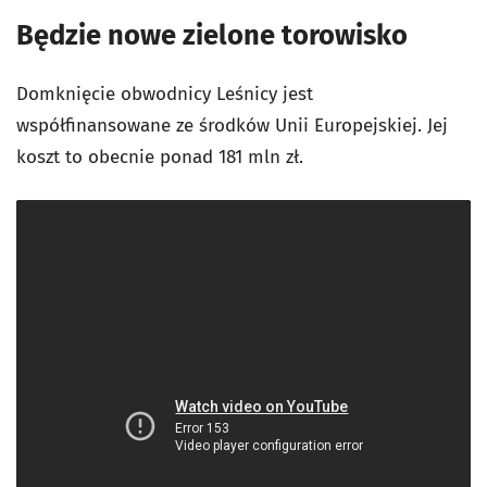
Będzie nowe zielone torowisko
Domknięcie obwodnicy Leśnicy jest
współfinansowane ze środków Unii Europejskiej. Jej
koszt to obecnie ponad 181 mln zł.