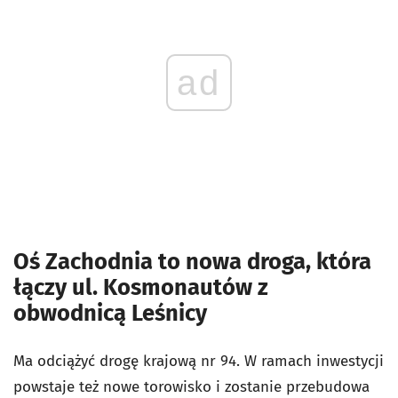
ad
Oś Zachodnia to nowa droga, która
łączy ul. Kosmonautów z
obwodnicą Leśnicy
Ma odciążyć drogę krajową nr 94. W ramach inwestycji
powstaje też nowe torowisko i zostanie przebudowa