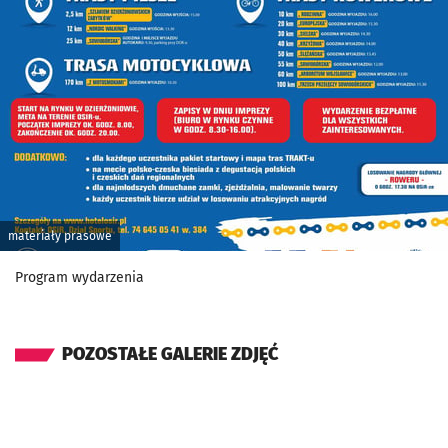
materiały prasowe
Program wydarzenia
POZOSTAŁE GALERIE ZDJĘĆ