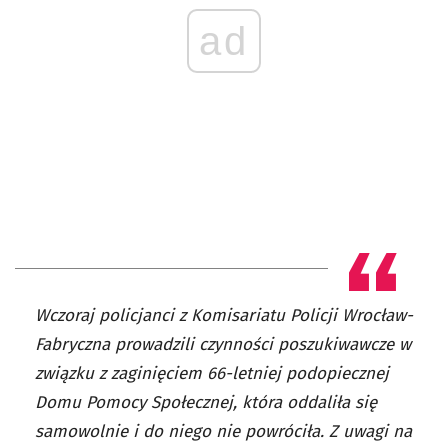
ad
Wczoraj policjanci z Komisariatu Policji Wrocław-
Fabryczna prowadzili czynności poszukiwawcze w
związku z zaginięciem 66-letniej podopiecznej
Domu Pomocy Społecznej, która oddaliła się
samowolnie i do niego nie powróciła. Z uwagi na