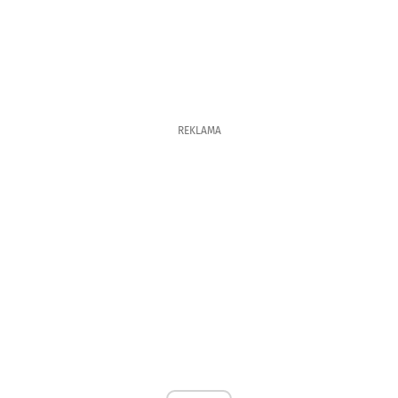
REKLAMA